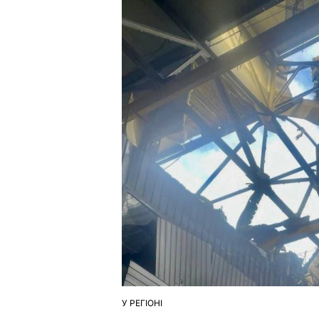
У РЕГІОНІ
ОПУБЛІКУВАТИ