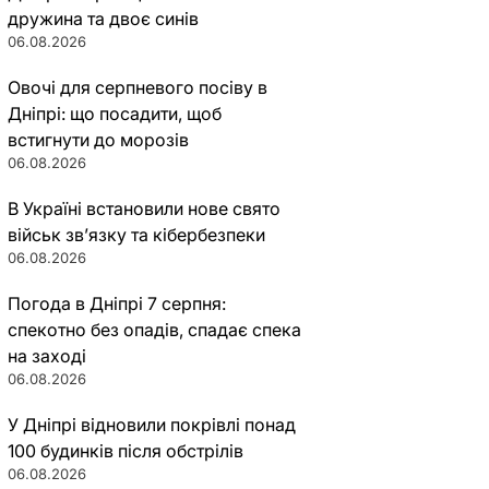
дружина та двоє синів
06.08.2026
Овочі для серпневого посіву в
Дніпрі: що посадити, щоб
встигнути до морозів
06.08.2026
В Україні встановили нове свято
військ зв’язку та кібербезпеки
06.08.2026
Погода в Дніпрі 7 серпня:
спекотно без опадів, спадає спека
на заході
06.08.2026
У Дніпрі відновили покрівлі понад
100 будинків після обстрілів
06.08.2026