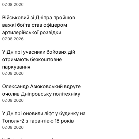
07.08.2026
Військовий зі Дніпра пройшов
важкі бої та став офіцером
артилерійської розвідки
07.08.2026
У Дніпрі учасники бойових дій
отримають безкоштовне
паркування
07.08.2026
Олександр Азюковський вдруге
очолив Дніпровську політехніку
07.08.2026
У Дніпрі оновили ліфт у будинку на
Тополя-2 з гарантією 18 років
07.08.2026