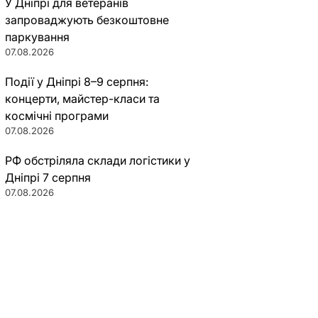
У Дніпрі для ветеранів
запроваджують безкоштовне
паркування
07.08.2026
Події у Дніпрі 8–9 серпня:
концерти, майстер-класи та
космічні програми
07.08.2026
РФ обстріляла склади логістики у
Дніпрі 7 серпня
07.08.2026