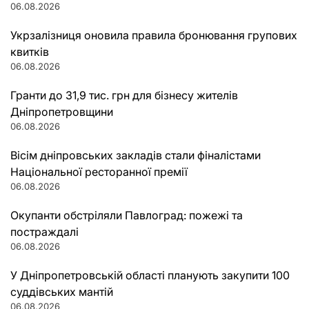
06.08.2026
Укрзалізниця оновила правила бронювання групових
квитків
06.08.2026
Гранти до 31,9 тис. грн для бізнесу жителів
Дніпропетровщини
06.08.2026
Вісім дніпровських закладів стали фіналістами
Національної ресторанної премії
06.08.2026
Окупанти обстріляли Павлоград: пожежі та
постраждалі
06.08.2026
У Дніпропетровській області планують закупити 100
суддівських мантій
06.08.2026