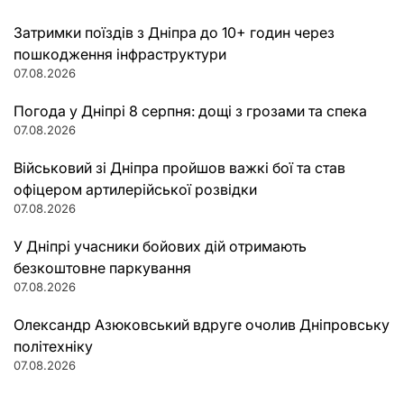
Затримки поїздів з Дніпра до 10+ годин через
пошкодження інфраструктури
07.08.2026
Погода у Дніпрі 8 серпня: дощі з грозами та спека
07.08.2026
Військовий зі Дніпра пройшов важкі бої та став
офіцером артилерійської розвідки
07.08.2026
У Дніпрі учасники бойових дій отримають
безкоштовне паркування
07.08.2026
Олександр Азюковський вдруге очолив Дніпровську
політехніку
07.08.2026