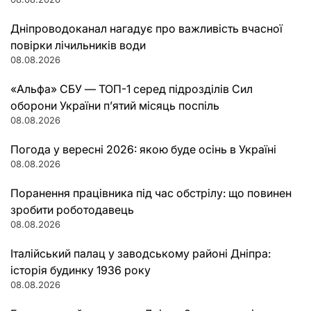
Дніпроводоканал нагадує про важливість вчасної
повірки лічильників води
08.08.2026
«Альфа» СБУ — ТОП-1 серед підрозділів Сил
оборони України п’ятий місяць поспіль
08.08.2026
Погода у вересні 2026: якою буде осінь в Україні
08.08.2026
Поранення працівника під час обстрілу: що повинен
зробити роботодавець
08.08.2026
Італійський палац у заводському районі Дніпра:
історія будинку 1936 року
08.08.2026