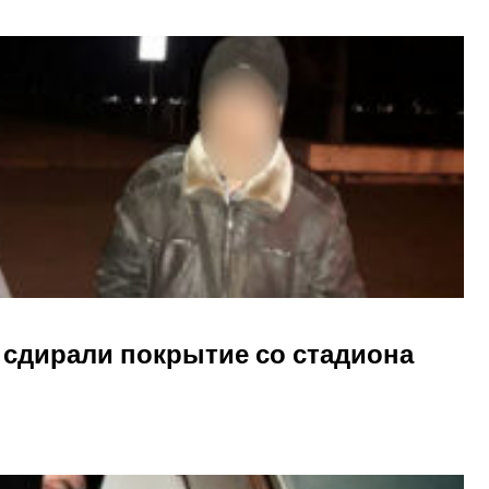
 сдирали покрытие со стадиона