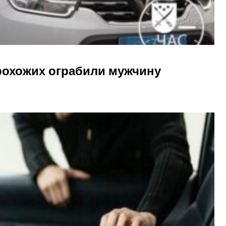
прохожих ограбили мужчину