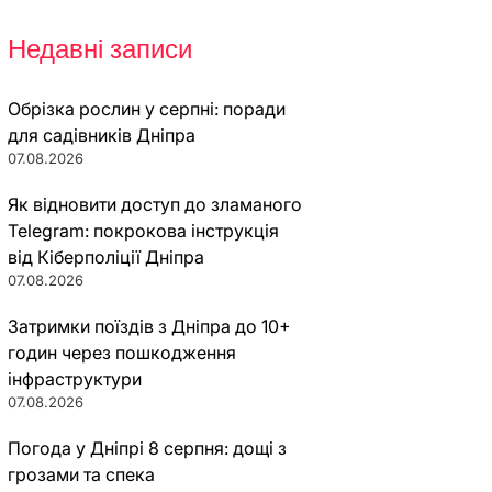
Недавні записи
Обрізка рослин у серпні: поради
для садівників Дніпра
07.08.2026
Як відновити доступ до зламаного
Telegram: покрокова інструкція
від Кіберполіції Дніпра
07.08.2026
Затримки поїздів з Дніпра до 10+
годин через пошкодження
інфраструктури
07.08.2026
Погода у Дніпрі 8 серпня: дощі з
грозами та спека