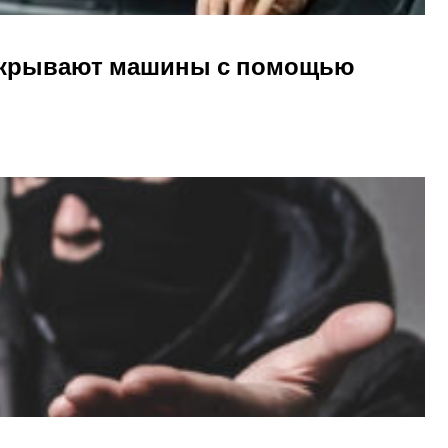
вскрывают машины с помощью