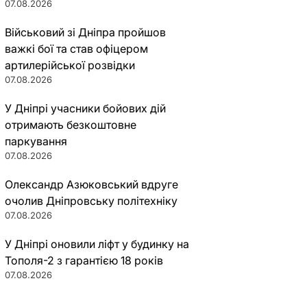
07.08.2026
Військовий зі Дніпра пройшов
важкі бої та став офіцером
артилерійської розвідки
07.08.2026
У Дніпрі учасники бойових дій
отримають безкоштовне
паркування
07.08.2026
Олександр Азюковський вдруге
очолив Дніпровську політехніку
07.08.2026
У Дніпрі оновили ліфт у будинку на
Тополя-2 з гарантією 18 років
07.08.2026