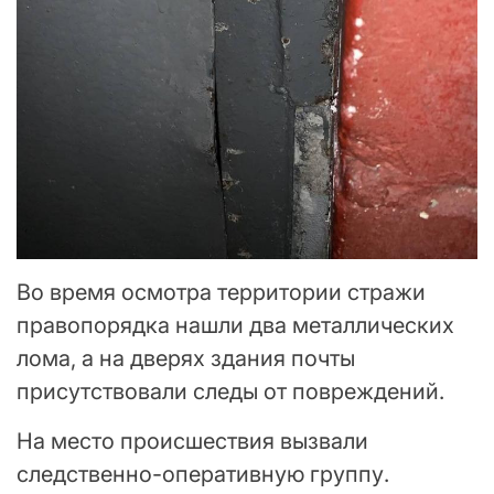
Во время осмотра территории стражи
правопорядка нашли два металлических
лома, а на дверях здания почты
присутствовали следы от повреждений.
На место происшествия вызвали
следственно-оперативную группу.