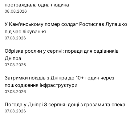
постраждала одна людина
08.08.2026
У Кам’янському помер солдат Ростислав Лупашко
під час лікування
07.08.2026
Обрізка рослин у серпні: поради для садівників
Дніпра
07.08.2026
Затримки поїздів з Дніпра до 10+ годин через
пошкодження інфраструктури
07.08.2026
Погода у Дніпрі 8 серпня: дощі з грозами та спека
07.08.2026