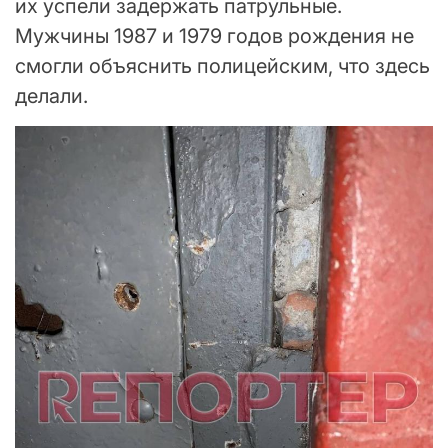
их успели задержать патрульные.
Мужчины 1987 и 1979 годов рождения не
смогли объяснить полицейским, что здесь
делали.