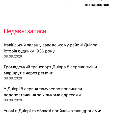
по парковке
Недавні записи
Італійський палац у заводському районі Дніпра:
історія будинку 1936 року
08.08.2026
Громадський транспорт Дніпра 8 серпня: зміни
маршрутів через ремонт
08.08.2026
У Дніпрі 8 серпня тимчасово припинили
водопостачання за кількома адресами
08.08.2026
Уночі в Дніпрі та області пройшли атаки дронами: