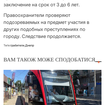
заключение на срок от 3 до 6 лет.
Правоохранители проверяют
подозреваемых на предмет участия в
других подобных преступлениях по
городу. Следствие продолжается.
Теґи:
грабители
,
Днепр
ВАМ ТАКОЖ МОЖЕ СПОДОБАТИСЯ