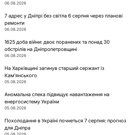
06.08.2026
7 адрес у Дніпрі без світла 6 серпня через планові
ремонти
06.08.2026
1625 доба війни: двоє поранених та понад 30
обстрілів на Дніпропетровщині
06.08.2026
На Харківщині загинув старший сержант із
Кам’янського
05.08.2026
Аномальна спека підвищує навантаження на
енергосистему України
05.08.2026
Похолодання в Україні почнеться 7 серпня: прогноз
для Дніпра
05.08.2026