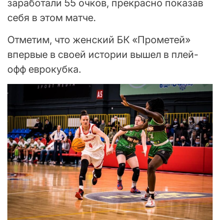
заработали 55 очков, прекрасно показав
себя в этом матче.
Отметим, что женский БК «Прометей»
впервые в своей истории вышел в плей-
офф еврокубка.