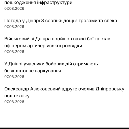
пошкодження інфраструктури
07.08.2026
Погода у Дніпрі 8 серпня: дощі з грозами та спека
07.08.2026
Військовий зі Дніпра пройшов важкі бої та став
офіцером артилерійської розвідки
07.08.2026
У Дніпрі учасники бойових дій отримають
безкоштовне паркування
07.08.2026
Олександр Азюковський вдруге очолив Дніпровську
політехніку
07.08.2026