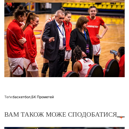
Теґи:
баскетбол
,
БК Прометей
ВАМ ТАКОЖ МОЖЕ СПОДОБАТИСЯ