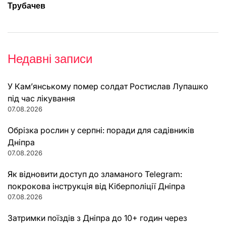
Трубачев
Недавні записи
У Кам’янському помер солдат Ростислав Лупашко
під час лікування
07.08.2026
Обрізка рослин у серпні: поради для садівників
Дніпра
07.08.2026
Як відновити доступ до зламаного Telegram:
покрокова інструкція від Кіберполіції Дніпра
07.08.2026
Затримки поїздів з Дніпра до 10+ годин через