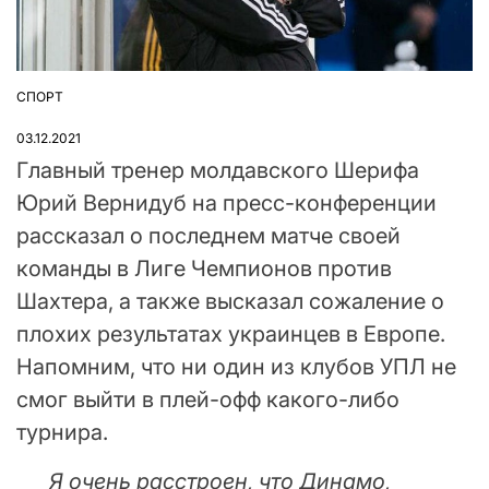
СПОРТ
ОПУБЛІКУВАТИ
У
03.12.2021
Главный тренер молдавского Шерифа
Юрий Вернидуб на пресс-конференции
рассказал о последнем матче своей
команды в Лиге Чемпионов против
Шахтера, а также высказал сожаление о
плохих результатах украинцев в Европе.
Напомним, что ни один из клубов УПЛ не
смог выйти в плей-офф какого-либо
турнира.
Я очень расстроен, что Динамо,