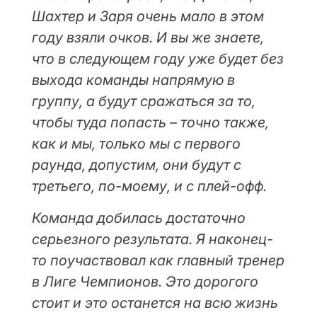
Шахтер и Заря очень мало в этом
году взяли очков. И вы же знаете,
что в следующем году уже будет без
выхода команды напрямую в
группу, а будут сражаться за то,
чтобы туда попасть – точно также,
как и мы, только мы с первого
раунда, допустим, они будут с
третьего, по-моему, и с плей-офф.
Команда добилась достаточно
серьезного результата. Я наконец-
то поучаствовал как главный тренер
в Лиге Чемпионов. Это дорогого
стоит и это останется на всю жизнь