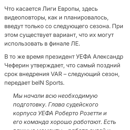
Что касается Лиги Европы, здесь
видеоповторы, как и планировалось,
введут только со следующего сезона. При
этом существует вариант, что их могут
использовать в финале ЛЕ.
В то же время президент УЕФА Александр
Чеферин утверждает, что самый поздний
срок внедрения VAR – следующий сезон,
передает beIN Sports.
Мы начали всю необходимую
подготовку. Глава судейского
корпуса УЕФА Роберто Розетти и
его команда хорошо работают. Есть