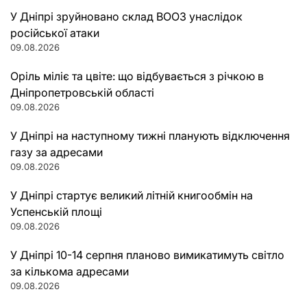
У Дніпрі зруйновано склад ВООЗ унаслідок
російської атаки
09.08.2026
Оріль міліє та цвіте: що відбувається з річкою в
Дніпропетровській області
09.08.2026
У Дніпрі на наступному тижні планують відключення
газу за адресами
09.08.2026
У Дніпрі стартує великий літній книгообмін на
Успенській площі
09.08.2026
У Дніпрі 10-14 серпня планово вимикатимуть світло
за кількома адресами
09.08.2026