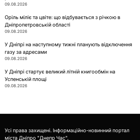
09.08.2026
Оріль міліє та цвіте: що відбувається з річкою в
Дніпропетровській області
09.08.2026
У Дніпрі на наступному тижні планують відключення
газу за адресами
09.08.2026
У Дніпрі стартує великий літній книгообмін на
Успенській площі
09.08.2026
Усі права захищені. Інформаційно-новинний портал
міста Дніпро "Днепр Час".