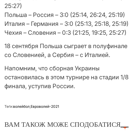
25:27)
Польша – Россия – 3:0 (25:14, 26:24, 25:19)
Италия – Германия – 3:0 (25:13, 25:18, 25:19)
Чехия – Словения – 0:3 (21:25, 19:25, 25:27)
18 сентября Польша сыграет в полуфинале
со Словенией, а Сербия – с Италией.
Напомним, что сборная Украины
остановилась в этом турнире на стадии 1/8
финала, уступив России.
Теґи:
волейбол
,
Евроволей-2021
ВАМ ТАКОЖ МОЖЕ СПОДОБАТИСЯ