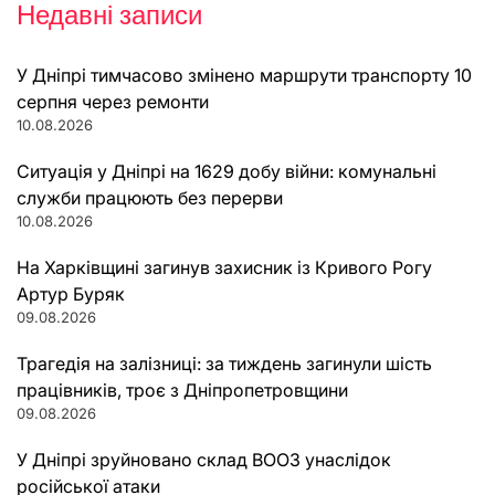
Недавні записи
У Дніпрі тимчасово змінено маршрути транспорту 10
серпня через ремонти
10.08.2026
Ситуація у Дніпрі на 1629 добу війни: комунальні
служби працюють без перерви
10.08.2026
На Харківщині загинув захисник із Кривого Рогу
Артур Буряк
09.08.2026
Трагедія на залізниці: за тиждень загинули шість
працівників, троє з Дніпропетровщини
09.08.2026
У Дніпрі зруйновано склад ВООЗ унаслідок
російської атаки