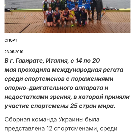
СПОРТ
ОПУБЛІКУВАТИ
У
23.05.2019
В г. Гавирате, Италия, с 14 по 20
мая проходила международная регата
среди спортсменов с поражениями
опорно-двигательного аппарата и
недостатками зрения, в которой приняли
участие спортсмены 25 стран мира.
Сборная команда Украины была
представлена 12 спортсменами, среди