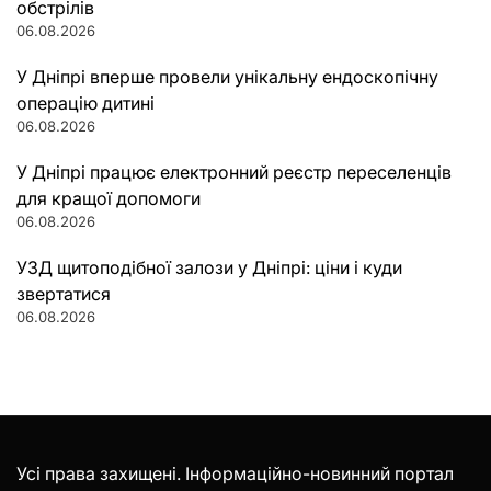
обстрілів
06.08.2026
У Дніпрі вперше провели унікальну ендоскопічну
операцію дитині
06.08.2026
У Дніпрі працює електронний реєстр переселенців
для кращої допомоги
06.08.2026
УЗД щитоподібної залози у Дніпрі: ціни і куди
звертатися
06.08.2026
Усі права захищені. Інформаційно-новинний портал