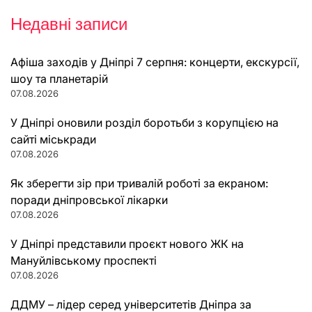
Недавні записи
Афіша заходів у Дніпрі 7 серпня: концерти, екскурсії,
шоу та планетарій
07.08.2026
У Дніпрі оновили розділ боротьби з корупцією на
сайті міськради
07.08.2026
Як зберегти зір при тривалій роботі за екраном:
поради дніпровської лікарки
07.08.2026
У Дніпрі представили проєкт нового ЖК на
Мануйлівському проспекті
07.08.2026
ДДМУ – лідер серед університетів Дніпра за