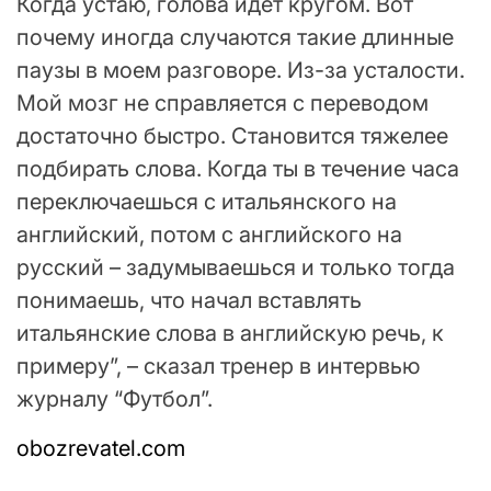
Когда устаю, голова идет кругом. Вот
почему иногда случаются такие длинные
паузы в моем разговоре. Из-за усталости.
Мой мозг не справляется с переводом
достаточно быстро. Становится тяжелее
подбирать слова. Когда ты в течение часа
переключаешься с итальянского на
английский, потом с английского на
русский – задумываешься и только тогда
понимаешь, что начал вставлять
итальянские слова в английскую речь, к
примеру”, – сказал тренер в интервью
журналу “Футбол”.
obozrevatel.com