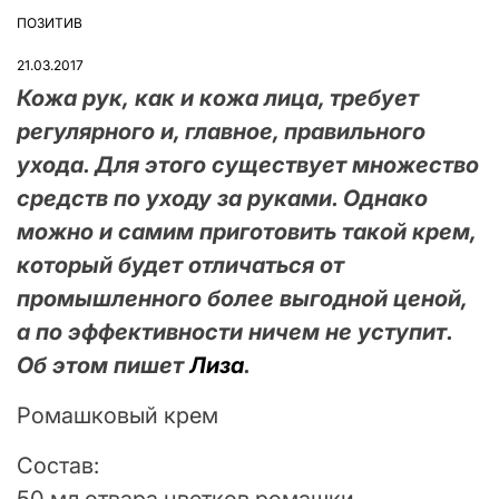
ПОЗИТИВ
ОПУБЛІКУВАТИ
У
21.03.2017
Кожа рук, как и кожа лица, требует
регулярного и, главное, правильного
ухода. Для этого существует множество
средств по уходу за руками. Однако
можно и самим приготовить такой крем,
который будет отличаться от
промышленного более выгодной ценой,
а по эффективности ничем не уступит.
Об этом пишет
Лиза
.
Ромашковый крем
Состав: