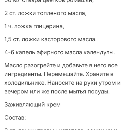
50 мл отвара цветков ромашки,
2 ст. ложки топленого масла,
1 ч. ложка глицерина,
1,5 ст. ложки касторового масла.
4-6 капель эфирного масла календулы.
Масло разогрейте и добавьте в него все
ингредиенты. Перемешайте. Храните в
холодильнике. Наносите на руки утром и
вечером или же после мытья посуды.
Заживляющий крем
Состав: