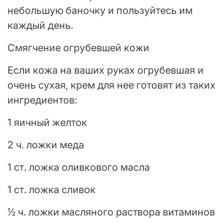
небольшую баночку и пользуйтесь им
каждый день.
Смягчение огрубевшей кожи
Если кожа на ваших руках огрубевшая и
очень сухая, крем для нее готовят из таких
ингредиентов:
1 яичный желток
2 ч. ложки меда
1 ст. ложка оливкового масла
1 ст. ложка сливок
½ ч. ложки масляного раствора витаминов