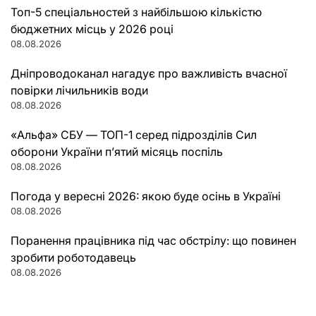
Топ-5 спеціальностей з найбільшою кількістю
бюджетних місць у 2026 році
08.08.2026
Дніпроводоканал нагадує про важливість вчасної
повірки лічильників води
08.08.2026
«Альфа» СБУ — ТОП-1 серед підрозділів Сил
оборони України п’ятий місяць поспіль
08.08.2026
Погода у вересні 2026: якою буде осінь в Україні
08.08.2026
Поранення працівника під час обстрілу: що повинен
зробити роботодавець
08.08.2026