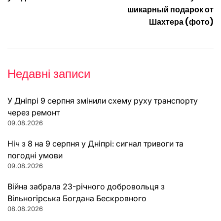
шикарный подарок от
Шахтера (фото)
Недавні записи
У Дніпрі 9 серпня змінили схему руху транспорту
через ремонт
09.08.2026
Ніч з 8 на 9 серпня у Дніпрі: сигнал тривоги та
погодні умови
09.08.2026
Війна забрала 23-річного добровольця з
Вільногірська Богдана Бескровного
08.08.2026