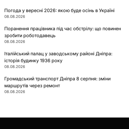
Погода у вересні 2026: якою буде осінь в Україні
08.08.2026
Поранення працівника під час обстрілу: що повинен
зробити роботодавець
08.08.2026
Італійський палац у заводському районі Дніпра:
історія будинку 1936 року
08.08.2026
Громадський транспорт Дніпра 8 серпня: зміни
маршрутів через ремонт
08.08.2026