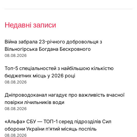
Недавні записи
Війна забрала 23-річного добровольця з
Вільногірська Богдана Бескровного
08.08.2026
Топ-5 спеціальностей з найбільшою кількістю
бюджетних місць у 2026 році
08.08.2026
Дніпроводоканал нагадує про важливість вчасної
повірки лічильників води
08.08.2026
«Альфа» СБУ — ТОП-1 серед підрозділів Сил
оборони України п’ятий місяць поспіль
08.08.2026