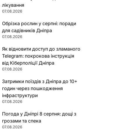
лікування
07.08.2026
Обрізка рослин у серпні: поради
для садівників Дніпра
07.08.2026
Як відновити доступ до зламаного
Telegram: покрокова інструкція
від Кіберполіції Дніпра
07.08.2026
Затримки поїздів з Дніпра до 10+
годин через пошкодження
інфраструктури
07.08.2026
Погода у Дніпрі 8 серпня: дощі з
грозами та спека
07.08.2026