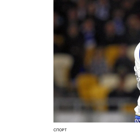
СПОРТ
ОПУБЛІКУВАТИ
У