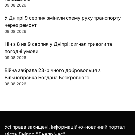
09.08.2026
У Дніпрі 9 серпня змінили схему руху транспорту
через ремонт
09.08.2026
Ніч з 8 на 9 серпня у Дніпрі: сигнал тривоги та
погодні умови
09.08.2026
Війна забрала 23-річного добровольця з
Вільногірська Богдана Бескровного
08.08.2026
Усі права захищені. Інформаційно-новинний портал
міста Дніпро "Днепр Час".