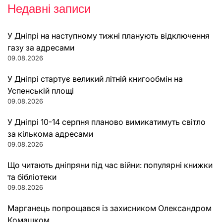
Недавні записи
У Дніпрі на наступному тижні планують відключення
газу за адресами
09.08.2026
У Дніпрі стартує великий літній книгообмін на
Успенській площі
09.08.2026
У Дніпрі 10-14 серпня планово вимикатимуть світло
за кількома адресами
09.08.2026
Що читають дніпряни під час війни: популярні книжки
та бібліотеки
09.08.2026
Марганець попрощався із захисником Олександром
Комашком