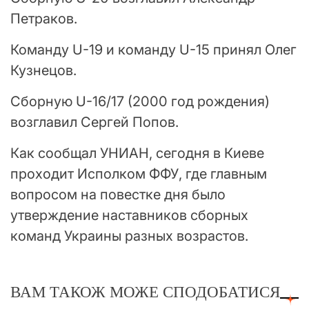
Петраков.
Команду U-19 и команду U-15 принял Олег
Кузнецов.
Сборную U-16/17 (2000 год рождения)
возглавил Сергей Попов.
Как сообщал УНИАН, сегодня в Киеве
проходит Исполком ФФУ, где главным
вопросом на повестке дня было
утверждение наставников сборных
команд Украины разных возрастов.
ВАМ ТАКОЖ МОЖЕ СПОДОБАТИСЯ