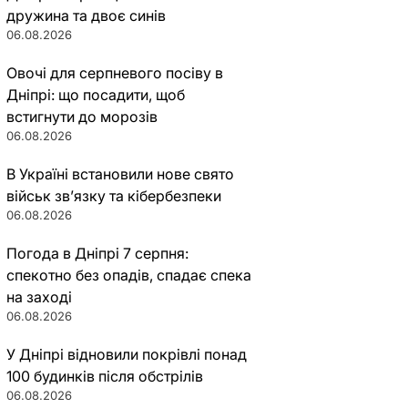
дружина та двоє синів
06.08.2026
Овочі для серпневого посіву в
Дніпрі: що посадити, щоб
встигнути до морозів
06.08.2026
В Україні встановили нове свято
військ зв’язку та кібербезпеки
06.08.2026
Погода в Дніпрі 7 серпня:
спекотно без опадів, спадає спека
на заході
06.08.2026
У Дніпрі відновили покрівлі понад
100 будинків після обстрілів
06.08.2026