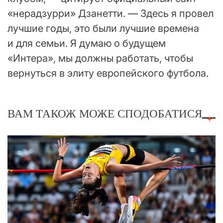
«нерадзурри» Дзанетти. — Здесь я провел
лучшие годы, это были лучшие времена
и для семьи. Я думаю о будущем
«Интера», мы должны работать, чтобы
вернуться в элиту европейского футбола.
ВАМ ТАКОЖ МОЖЕ СПОДОБАТИСЯ