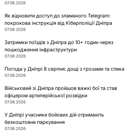
07.08.2026
Як відновити доступ до зламаного Telegram:
покрокова інструкція від Кіберполіції Дніпра
07.08.2026
Затримки поїздів з Дніпра до 10+ годин через
пошкодження інфраструктури
07.08.2026
Погода у Дніпрі 8 серпня: дощі з грозами та спека
07.08.2026
Військовий зі Дніпра пройшов важкі бої та став
офіцером артилерійської розвідки
07.08.2026
У Дніпрі учасники бойових дій отримають
безкоштовне паркування
07.08.2026