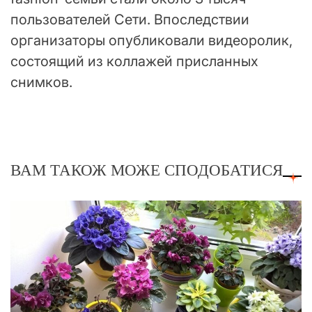
пользователей Сети. Впоследствии
организаторы опубликовали видеоролик,
состоящий из коллажей присланных
снимков.
ВАМ ТАКОЖ МОЖЕ СПОДОБАТИСЯ