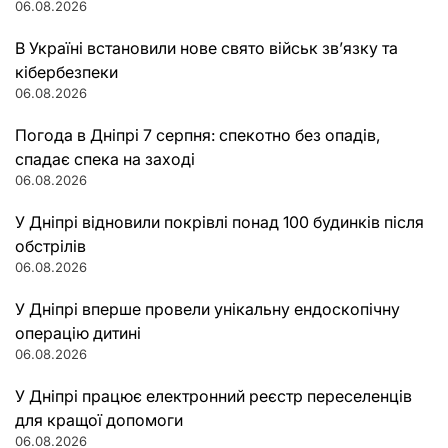
06.08.2026
В Україні встановили нове свято військ зв’язку та
кібербезпеки
06.08.2026
Погода в Дніпрі 7 серпня: спекотно без опадів,
спадає спека на заході
06.08.2026
У Дніпрі відновили покрівлі понад 100 будинків після
обстрілів
06.08.2026
У Дніпрі вперше провели унікальну ендоскопічну
операцію дитині
06.08.2026
У Дніпрі працює електронний реєстр переселенців
для кращої допомоги
06.08.2026