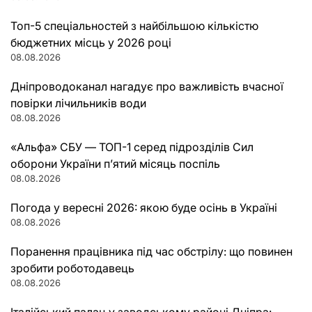
Топ-5 спеціальностей з найбільшою кількістю
бюджетних місць у 2026 році
08.08.2026
Дніпроводоканал нагадує про важливість вчасної
повірки лічильників води
08.08.2026
«Альфа» СБУ — ТОП-1 серед підрозділів Сил
оборони України п’ятий місяць поспіль
08.08.2026
Погода у вересні 2026: якою буде осінь в Україні
08.08.2026
Поранення працівника під час обстрілу: що повинен
зробити роботодавець
08.08.2026