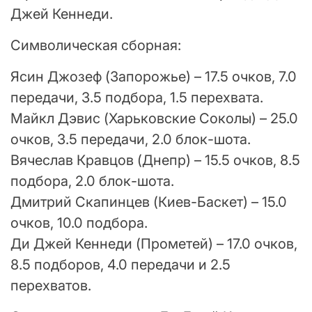
Джей Кеннеди.
Символическая сборная:
Ясин Джозеф (Запорожье) – 17.5 очков, 7.0
передачи, 3.5 подбора, 1.5 перехвата.
Майкл Дэвис (Харьковские Соколы) – 25.0
очков, 3.5 передачи, 2.0 блок-шота.
Вячеслав Кравцов (Днепр) – 15.5 очков, 8.5
подбора, 2.0 блок-шота.
Дмитрий Скапинцев (Киев-Баскет) – 15.0
очков, 10.0 подбора.
Ди Джей Кеннеди (Прометей) – 17.0 очков,
8.5 подборов, 4.0 передачи и 2.5
перехватов.