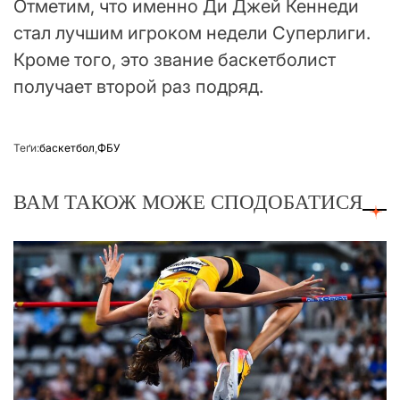
Отметим, что именно Ди Джей Кеннеди
стал лучшим игроком недели Суперлиги.
Кроме того, это звание баскетболист
получает второй раз подряд.
Теґи:
баскетбол
,
ФБУ
ВАМ ТАКОЖ МОЖЕ СПОДОБАТИСЯ