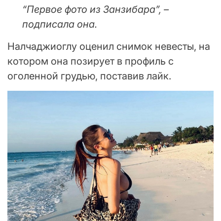
“Первое фото из Занзибара”, –
подписала она.
Налчаджиоглу оценил снимок невесты, на
котором она позирует в профиль с
оголенной грудью, поставив лайк.