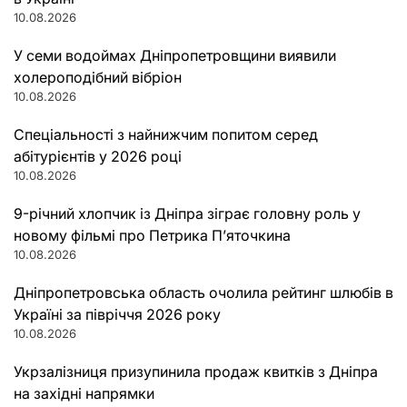
10.08.2026
У семи водоймах Дніпропетровщини виявили
холероподібний вібріон
10.08.2026
Спеціальності з найнижчим попитом серед
абітурієнтів у 2026 році
10.08.2026
9-річний хлопчик із Дніпра зіграє головну роль у
новому фільмі про Петрика П’яточкина
10.08.2026
Дніпропетровська область очолила рейтинг шлюбів в
Україні за півріччя 2026 року
10.08.2026
Укрзалізниця призупинила продаж квитків з Дніпра
на західні напрямки