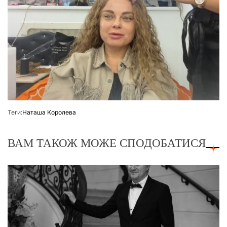
Теґи:
Наташа Королева
ВАМ ТАКОЖ МОЖЕ СПОДОБАТИСЯ