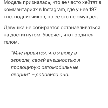
Модель призналась, что ее часто хейтят в
комментариях в Instagram, где у нее 197
тыс. подписчиков, но ее это не смущает.
Девушка не собирается останавливаться
на достигнутом. Уверяет, что гордится
телом.
“Мне нравится, что я вижу в
зеркале, своей внешностью я
провоцирую автомобильные
аварии”, – добавила она.