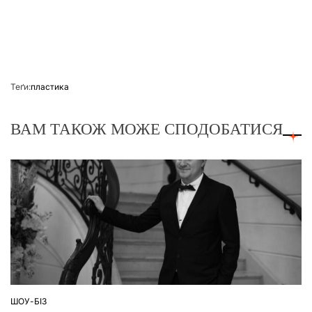
Теґи:
пластика
ВАМ ТАКОЖ МОЖЕ СПОДОБАТИСЯ
ШОУ-БІЗ
ОПУБЛІКУВАТИ