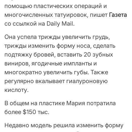
помощью пластических операций и
многочисленных татуировок, пишет
Газета
со ссылкой на Daily Mail.
Она успела трижды увеличить грудь,
трижды изменить форму носа, сделать
подтяжку бровей, вставить 20 зубных
виниров, ягодичные импланты и
многократно увеличить губы. Также
регулярно вкалывает гиалуроновую
кислоту.
В общем на пластике Мария потратила
более $150 тыс.
Недавно модель решила изменить форму