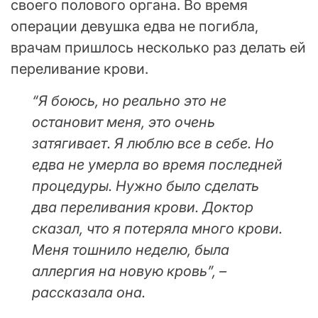
своего полового органа. Во время
операции девушка едва не погибла,
врачам пришлось несколько раз делать ей
переливание крови.
“Я боюсь, но реально это не
остановит меня, это очень
затягивает. Я люблю все в себе. Но
едва не умерла во время последней
процедуры. Нужно было сделать
два переливания крови. Доктор
сказал, что я потеряла много крови.
Меня тошнило неделю, была
аллергия на новую кровь”, –
рассказала она.