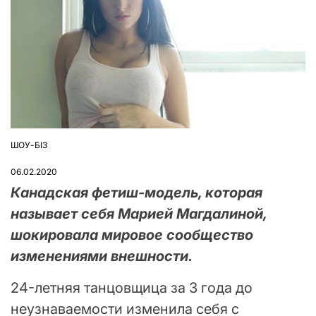
ШОУ-БІЗ
ОПУБЛІКУВАТИ
У
06.02.2020
Канадская фетиш-модель, которая
называет себя Марией Магдалиной,
шокировала мировое сообщество
изменениями внешности.
24-летняя танцовщица за 3 года до
неузнаваемости изменила себя с