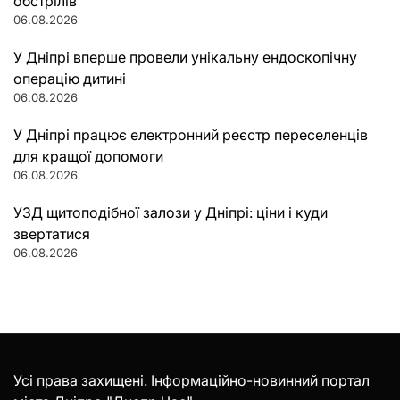
обстрілів
06.08.2026
У Дніпрі вперше провели унікальну ендоскопічну
операцію дитині
06.08.2026
У Дніпрі працює електронний реєстр переселенців
для кращої допомоги
06.08.2026
УЗД щитоподібної залози у Дніпрі: ціни і куди
звертатися
06.08.2026
Усі права захищені. Інформаційно-новинний портал