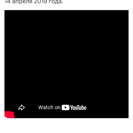
14 апреля 2019 года.