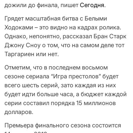
дожили до финала, пишет
Сегодня
.
Грядет масштабная битва с Белыми
Ходоками – это видно на кадрах ролика.
Однако, непонятно, рассказал Бран Старк
Джону Сноу о том, что на самом деле тот
Таргариен или нет.
Отметим, что в последнем восьмом
сезоне сериала “Игра престолов” будет
всего шесть серий, зато каждая из них
будет идти больше часа, а бюджет каждой
серии составил порядка 15 миллионов
долларов.
Премьера финального сезона состоится