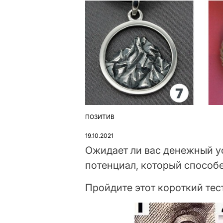
ПОЗИТИВ
ОПУБЛІКУВАТИ
У
19.10.2021
Ожидает ли вас денежный ус
потенциал, который способе
Пройдите этот короткий тест