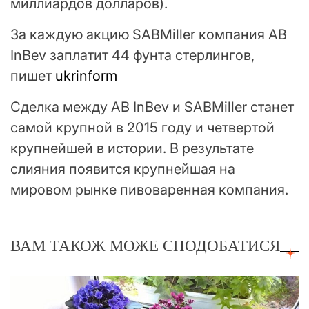
миллиардов долларов).
За каждую акцию SABMiller компания AB
InBev заплатит 44 фунта стерлингов,
пишет
ukrinform
Сделка между AB InBev и SABMiller станет
самой крупной в 2015 году и четвертой
крупнейшей в истории. В результате
слияния появится крупнейшая на
мировом рынке пивоваренная компания.
ВАМ ТАКОЖ МОЖЕ СПОДОБАТИСЯ