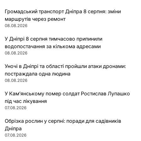
Громадський транспорт Дніпра 8 серпня: зміни
маршрутів через ремонт
08.08.2026
У Дніпрі 8 серпня тимчасово припинили
водопостачання за кількома адресами
08.08.2026
Уночі в Дніпрі та області пройшли атаки дронами:
постраждала одна людина
08.08.2026
У Кам’янському помер солдат Ростислав Лупашко
під час лікування
07.08.2026
Обрізка рослин у серпні: поради для садівників
Дніпра
07.08.2026