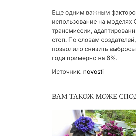
Еще одним важным фактором
использование на моделях C
трансмиссии, адаптированно
стоп. По словам создателей
позволило снизить выбросы
года примерно на 6%.
Источник:
novosti
ВАМ ТАКОЖ МОЖЕ СПО