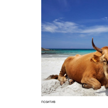
ПОЗИТИВ
ОПУБЛІКУВАТИ
У