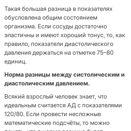
Такая большая разница в показателях
обусловлена общим состоянием
организма. Если сосуды достаточно
эластичны и имеют хороший тонус, то, как
правило, показатели диастолического
давления держаться на отметке 75–80
единиц.
Норма разницы между систолическим и
диастолическим давлением.
Всякий взрослый человек знает, что
идеальным считается АД с показателями
120/80. Если провести несложные
математические подсчёты, то можно