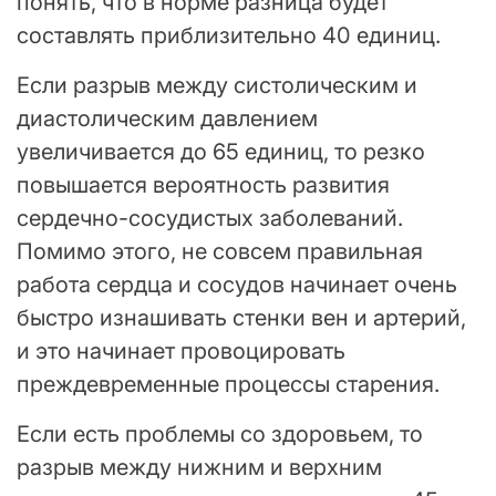
понять, что в норме разница будет
составлять приблизительно 40 единиц.
Если разрыв между систолическим и
диастолическим давлением
увеличивается до 65 единиц, то резко
повышается вероятность развития
сердечно-сосудистых заболеваний.
Помимо этого, не совсем правильная
работа сердца и сосудов начинает очень
быстро изнашивать стенки вен и артерий,
и это начинает провоцировать
преждевременные процессы старения.
Если есть проблемы со здоровьем, то
разрыв между нижним и верхним