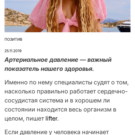
ПОЗИТИВ
ОПУБЛІКУВАТИ
У
25.11.2019
Артериальное давление — важный
показатель нашего здоровья.
Именно по нему специалисты судят о том,
насколько правильно работает сердечно-
сосудистая система и в хорошем ли
состоянии находится весь организм в
целом, пишет
lifter
.
Если давление у человека начинает