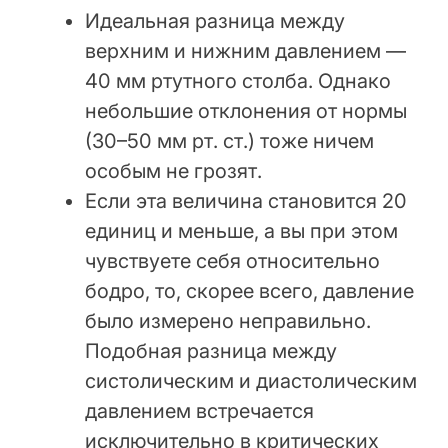
Идеальная разница между
верхним и нижним давлением —
40 мм ртутного столба. Однако
небольшие отклонения от нормы
(30–50 мм рт. ст.) тоже ничем
особым не грозят.
Если эта величина становится 20
единиц и меньше, а вы при этом
чувствуете себя относительно
бодро, то, скорее всего, давление
было измерено неправильно.
Подобная разница между
систолическим и диастолическим
давлением встречается
исключительно в критических