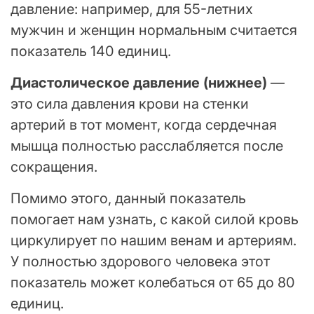
давление: например, для 55-летних
мужчин и женщин нормальным считается
показатель 140 единиц.
Диастолическое давление (нижнее)
—
это сила давления крови на стенки
артерий в тот момент, когда сердечная
мышца полностью расслабляется после
сокращения.
Помимо этого, данный показатель
помогает нам узнать, с какой силой кровь
циркулирует по нашим венам и артериям.
У полностью здорового человека этот
показатель может колебаться от 65 до 80
единиц.