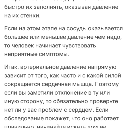
быстро их заполнять, оказывая давление
на их стенки.
Если на этом этапе на сосуды оказывается
большее или меньшее давление чем надо,
то человек начинает чувствовать
неприятные симптомы.
Итак, артериальное давление напрямую
зависит от того, как часто и с какой силой
сокращается сердечная мышца. Поэтому
если вы заметили отклонение в ту или
иную сторону, то обязательно проверьте
нет ли у вас проблем с сердцем. Если
обследование покажет, что оно работает
правильно, начинайте искать другие