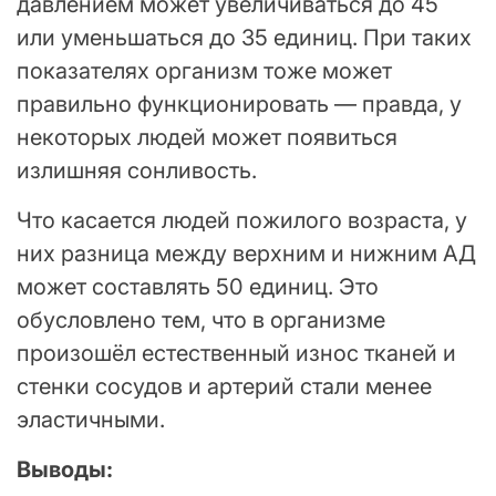
давлением может увеличиваться до 45
или уменьшаться до 35 единиц. При таких
показателях организм тоже может
правильно функционировать — правда, у
некоторых людей может появиться
излишняя сонливость.
Что касается людей пожилого возраста, у
них разница между верхним и нижним АД
может составлять 50 единиц. Это
обусловлено тем, что в организме
произошёл естественный износ тканей и
стенки сосудов и артерий стали менее
эластичными.
Выводы: