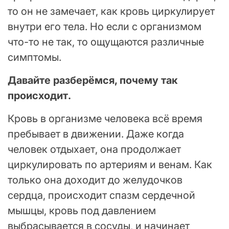
то он не замечает, как кровь циркулирует
внутри его тела. Но если с организмом
что-то не так, то ощущаются различные
симптомы.
Давайте разберёмся, почему так
происходит.
Кровь в организме человека всё время
пребывает в движении. Даже когда
человек отдыхает, она продолжает
циркулировать по артериям и венам. Как
только она доходит до желудочков
сердца, происходит спазм сердечной
мышцы, кровь под давлением
выбрасывается в сосуды, и начинает