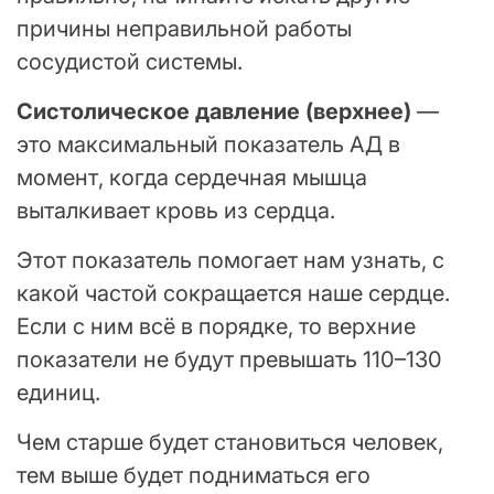
причины неправильной работы
сосудистой системы.
Систолическое давление (верхнее)
—
это максимальный показатель АД в
момент, когда сердечная мышца
выталкивает кровь из сердца.
Этот показатель помогает нам узнать, с
какой частой сокращается наше сердце.
Если с ним всё в порядке, то верхние
показатели не будут превышать 110–130
единиц.
Чем старше будет становиться человек,
тем выше будет подниматься его