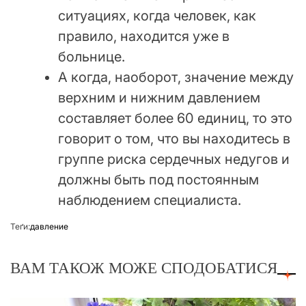
ситуациях, когда человек, как
правило, находится уже в
больнице.
А когда, наоборот, значение между
верхним и нижним давлением
составляет более 60 единиц, то это
говорит о том, что вы находитесь в
группе риска сердечных недугов и
должны быть под постоянным
наблюдением специалиста.
Теґи:
давление
ВАМ ТАКОЖ МОЖЕ СПОДОБАТИСЯ