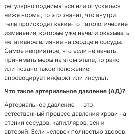
регулярно подниматься или опускаться
ниже нормы, то это значит, что внутри
тела происходят какие-то патологические
изменения, которые уже начали оказывать
негативное влияние на сердце и сосуды.
Самое неприятное, что если не начать
принимать меры на этом этапе, то рано
или поздно такое положение
спровоцирует инфаркт или инсульт.
Что такое артериальное давление (АД)?
Артериальное давление — это
естественный процесс давления крови на
стенки сосудов, капилляров, вен и
артерий. Если человек полностью здоров,