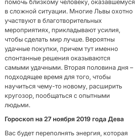
помочь близкому человеку, оказавшемуся
в сложной ситуации. Многие Львы охотно
участвуют в благотворительных
мероприятиях, прикладывают усилия,
чтобы сделать мир лучше. Вероятны
удачные покупки, причем тут именно
спонтанные решения оказываются
самыми удачными. Вторая половина дня –
подходящее время для того, чтобы
научиться чему-то новому, расширить
кругозор, пообщаться с опытными
людьми.
Гороскоп на 27 ноября 2019 года Дева
Вас будет переполнять энергия, которая