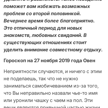
поможет вам избежать возможных
проблем со второй половинкой.
Вечернее время более благоприятно.
Это отличный период для новых
знакомств, любовных свиданий. В
существующих отношениях стоит
уделить внимание совместному отдыху.
Гороскоп на 27 ноября 2019 года Овен
Неприятности случаются, и ничего с этим
не поделаешь, так что не нужно
заниматься самобичеванием из-за того,
что Вы неправильно назвали чье-то имя
или уронили чашку с чаем на пол. Эти
вещи являются привычной частью жизни,