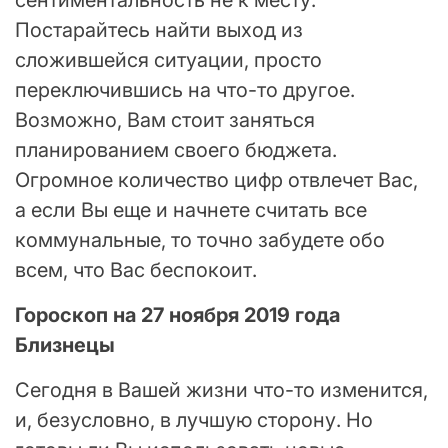
сентиментальность не к месту.
Постарайтесь найти выход из
сложившейся ситуации, просто
переключившись на что-то другое.
Возможно, Вам стоит заняться
планированием своего бюджета.
Огромное количество цифр отвлечет Вас,
а если Вы еще и начнете считать все
коммунальные, то точно забудете обо
всем, что Вас беспокоит.
Гороскоп на 27 ноября 2019 года
Близнецы
Сегодня в Вашей жизни что-то изменится,
и, безусловно, в лучшую сторону. Но