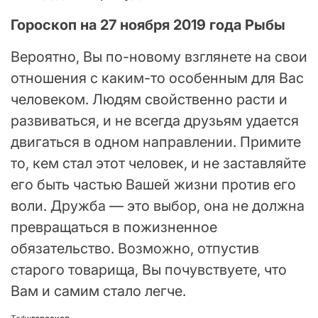
Гороскоп на 27 ноября 2019 года Рыбы
Вероятно, Вы по-новому взглянете на свои
отношения с каким-то особенным для Вас
человеком. Людям свойственно расти и
развиваться, и не всегда друзьям удается
двигаться в одном направлении. Примите
то, кем стал этот человек, и не заставляйте
его быть частью Вашей жизни против его
воли. Дружба — это выбор, она не должна
превращаться в пожизненное
обязательство. Возможно, отпустив
старого товарища, Вы почувствуете, что
Вам и самим стало легче.