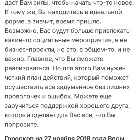
даст Вам силы, чтобы начать что-то новое.
К тому же, Вы находитесь в идеальной
форме, а значит, время пришло.
Возможно, Вас будут больше привлекать
какие-то социальные мероприятия, а не
бизнес-проекты, но это, в общем-то, и не
важно. Главное, что Вы сможете
реализоваться. Но для этого Вам нужен
четкий план действий, который поможет
осуществить все задуманное без лишних
проволочек и ошибок. Можете еще
заручиться поддержкой хорошего друга,
который сделает для Вас все, что Вы
попросите.
Гороскоп на 27 ноября 2019 года Весы