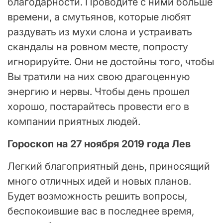
благодарности. Проводите с ними больше
времени, а смутьянов, которые любят
раздувать из мухи слона и устраивать
скандалы на ровном месте, попросту
игнорируйте. Они не достойны того, чтобы
Вы тратили на них свою драгоценную
энергию и нервы. Чтобы день прошел
хорошо, постарайтесь провести его в
компании приятных людей.
Гороскоп на 27 ноября 2019 года Лев
Легкий благоприятный день, приносящий
много отличных идей и новых планов.
Будет возможность решить вопросы,
беспокоившие вас в последнее время,