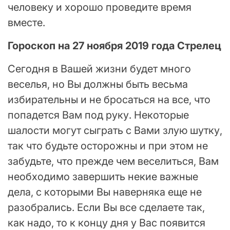
человеку и хорошо проведите время
вместе.
Гороскоп на 27 ноября 2019 года Стрелец
Сегодня в Вашей жизни будет много
веселья, но Вы должны быть весьма
избирательны и не бросаться на все, что
попадется Вам под руку. Некоторые
шалости могут сыграть с Вами злую шутку,
так что будьте осторожны и при этом не
забудьте, что прежде чем веселиться, Вам
необходимо завершить некие важные
дела, с которыми Вы наверняка еще не
разобрались. Если Вы все сделаете так,
как надо, то к концу дня у Вас появится