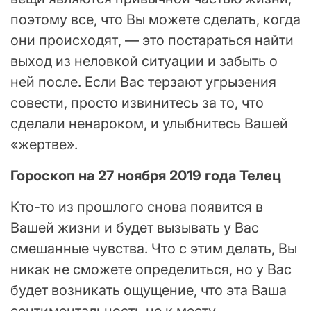
поэтому все, что Вы можете сделать, когда
они происходят, — это постараться найти
выход из неловкой ситуации и забыть о
ней после. Если Вас терзают угрызения
совести, просто извинитесь за то, что
сделали ненароком, и улыбнитесь Вашей
«жертве».
Гороскоп на 27 ноября 2019 года Телец
Кто-то из прошлого снова появится в
Вашей жизни и будет вызывать у Вас
смешанные чувства. Что с этим делать, Вы
никак не сможете определиться, но у Вас
будет возникать ощущение, что эта Ваша