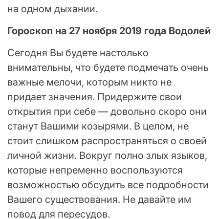
на одном дыхании.
Гороскоп на 27 ноября 2019 года Водолей
Сегодня Вы будете настолько
внимательны, что будете подмечать очень
важные мелочи, которым никто не
придает значения. Придержите свои
открытия при себе — довольно скоро они
станут Вашими козырями. В целом, не
стоит слишком распространяться о своей
личной жизни. Вокруг полно злых языков,
которые непременно воспользуются
возможностью обсудить все подробности
Вашего существования. Не давайте им
повод для пересудов.