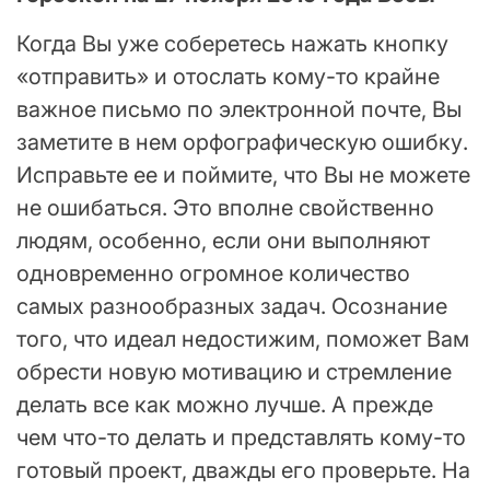
Когда Вы уже соберетесь нажать кнопку
«отправить» и отослать кому-то крайне
важное письмо по электронной почте, Вы
заметите в нем орфографическую ошибку.
Исправьте ее и поймите, что Вы не можете
не ошибаться. Это вполне свойственно
людям, особенно, если они выполняют
одновременно огромное количество
самых разнообразных задач. Осознание
того, что идеал недостижим, поможет Вам
обрести новую мотивацию и стремление
делать все как можно лучше. А прежде
чем что-то делать и представлять кому-то
готовый проект, дважды его проверьте. На