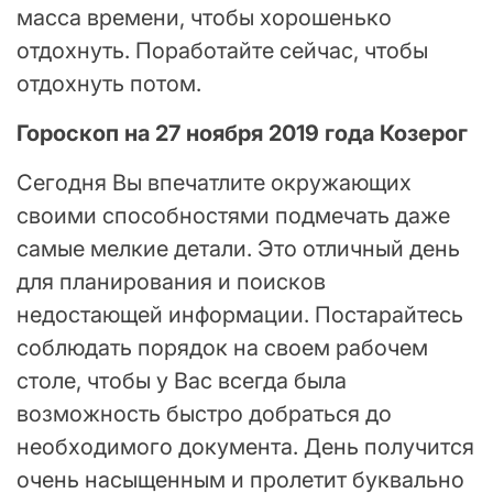
масса времени, чтобы хорошенько
отдохнуть. Поработайте сейчас, чтобы
отдохнуть потом.
Гороскоп на 27 ноября 2019 года Козерог
Сегодня Вы впечатлите окружающих
своими способностями подмечать даже
самые мелкие детали. Это отличный день
для планирования и поисков
недостающей информации. Постарайтесь
соблюдать порядок на своем рабочем
столе, чтобы у Вас всегда была
возможность быстро добраться до
необходимого документа. День получится
очень насыщенным и пролетит буквально