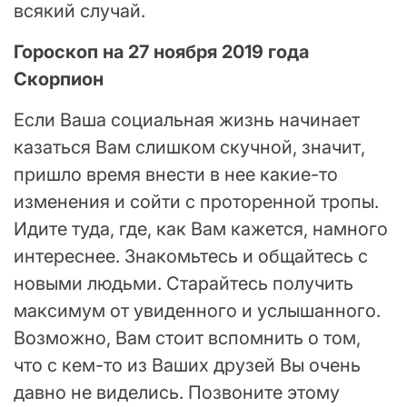
всякий случай.
Гороскоп на 27 ноября 2019 года
Скорпион
Если Ваша социальная жизнь начинает
казаться Вам слишком скучной, значит,
пришло время внести в нее какие-то
изменения и сойти с проторенной тропы.
Идите туда, где, как Вам кажется, намного
интереснее. Знакомьтесь и общайтесь с
новыми людьми. Старайтесь получить
максимум от увиденного и услышанного.
Возможно, Вам стоит вспомнить о том,
что с кем-то из Ваших друзей Вы очень
давно не виделись. Позвоните этому