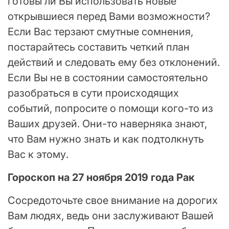
готовы ли Вы использовать новые
открывшиеся перед Вами возможности?
Если Вас терзают смутные сомнения,
постарайтесь составить четкий план
действий и следовать ему без отклонений.
Если Вы не в состоянии самостоятельно
разобраться в сути происходящих
событий, попросите о помощи кого-то из
Ваших друзей. Они-то наверняка знают,
что Вам нужно знать и как подтолкнуть
Вас к этому.
Гороскоп на 27 ноября 2019 года Рак
Сосредоточьте свое внимание на дорогих
Вам людях, ведь они заслуживают Вашей