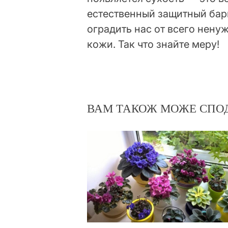
естественный защитный бар
оградить нас от всего нену
кожи. Так что знайте меру!
ВАМ ТАКОЖ МОЖЕ СПО