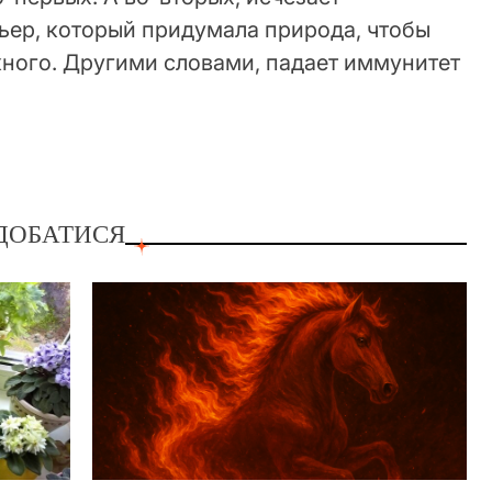
ьер, который придумала природа, чтобы
жного. Другими словами, падает иммунитет
ДОБАТИСЯ