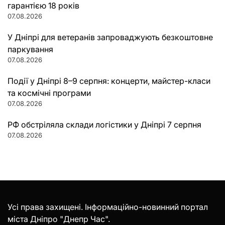
гарантією 18 років
07.08.2026
У Дніпрі для ветеранів запроваджують безкоштовне
паркування
07.08.2026
Події у Дніпрі 8–9 серпня: концерти, майстер-класи
та космічні програми
07.08.2026
РФ обстріляла склади логістики у Дніпрі 7 серпня
07.08.2026
Усі права захищені. Інформаційно-новинний портал
міста Дніпро "Днепр Час".