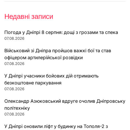
Недавні записи
Погода у Дніпрі 8 серпня: дощі з грозами та спека
07.08.2026
Військовий зі Дніпра пройшов важкі бої та став
офіцером артилерійської розвідки
07.08.2026
У Дніпрі учасники бойових дій отримають
безкоштовне паркування
07.08.2026
Олександр Азюковський вдруге очолив Дніпровську
політехніку
07.08.2026
У Дніпрі оновили ліфт у будинку на Тополя-2 з