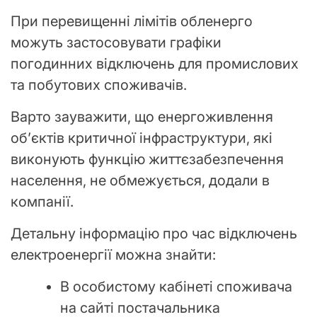
При перевищенні лімітів обленерго
можуть застосовувати графіки
погодинних відключень для промислових
та побутових споживачів.
Варто зауважити, що енергоживлення
обʼєктів критичної інфраструктури, які
виконують функцію життєзабезпечення
населення, не обмежується, додали в
компанії.
Детальну інформацію про час відключень
електроенергії можна знайти:
В особистому кабінеті споживача
на сайті постачальника