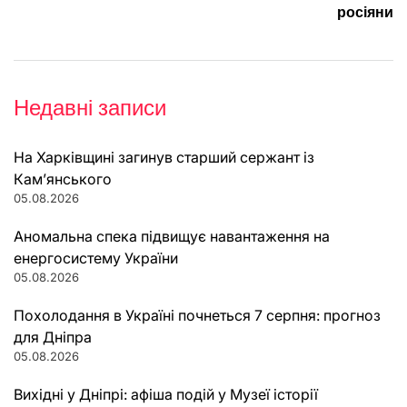
росіяни
Недавні записи
На Харківщині загинув старший сержант із
Кам’янського
05.08.2026
Аномальна спека підвищує навантаження на
енергосистему України
05.08.2026
Похолодання в Україні почнеться 7 серпня: прогноз
для Дніпра
05.08.2026
Вихідні у Дніпрі: афіша подій у Музеї історії