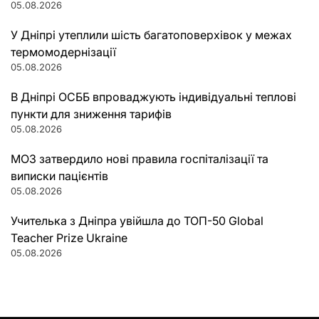
05.08.2026
У Дніпрі утеплили шість багатоповерхівок у межах
термомодернізації
05.08.2026
В Дніпрі ОСББ впроваджують індивідуальні теплові
пункти для зниження тарифів
05.08.2026
МОЗ затвердило нові правила госпіталізації та
виписки пацієнтів
05.08.2026
Учителька з Дніпра увійшла до ТОП-50 Global
Teacher Prize Ukraine
05.08.2026