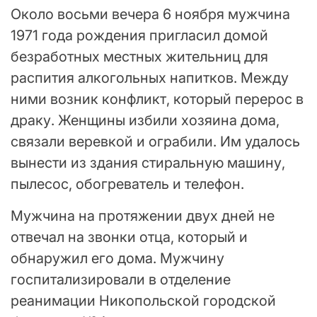
Около восьми вечера 6 ноября мужчина
1971 года рождения пригласил домой
безработных местных жительниц для
распития алкогольных напитков. Между
ними возник конфликт, который перерос в
драку. Женщины избили хозяина дома,
связали веревкой и ограбили. Им удалось
вынести из здания стиральную машину,
пылесос, обогреватель и телефон.
Мужчина на протяжении двух дней не
отвечал на звонки отца, который и
обнаружил его дома. Мужчину
госпитализировали в отделение
реанимации Никопольской городской