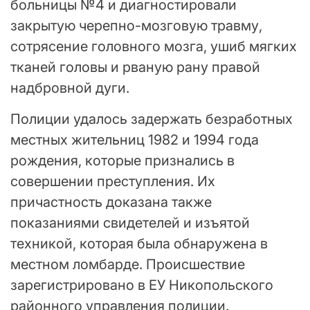
больницы №4 и диагностировали
закрытую черепно-мозговую травму,
сотрясение головного мозга, ушиб мягких
тканей головы и рваную рану правой
надбровной дуги.
Полиции удалось задержать безработных
местных жительниц 1982 и 1994 года
рождения, которые признались в
совершении преступления. Их
причастность доказана также
показаниями свидетелей и изъятой
техникой, которая была обнаружена в
местном ломбарде. Происшествие
зарегистрировано в ЕУ Никопольского
районного управления полиции.