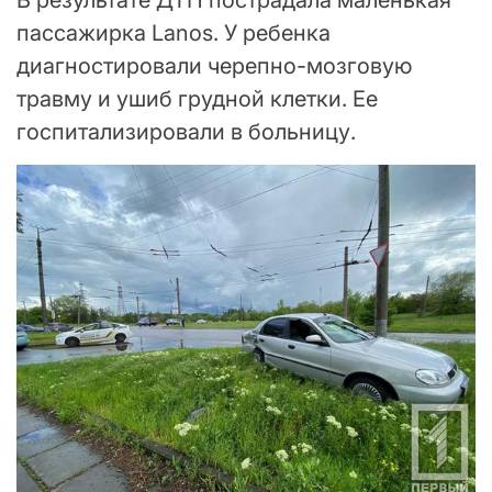
пассажирка Lanos. У ребенка
диагностировали черепно-мозговую
травму и ушиб грудной клетки. Ее
госпитализировали в больницу.