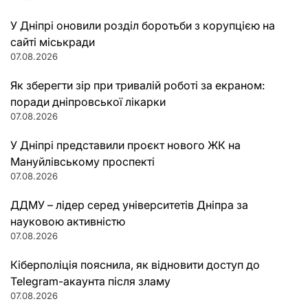
У Дніпрі оновили розділ боротьби з корупцією на
сайті міськради
07.08.2026
Як зберегти зір при тривалій роботі за екраном:
поради дніпровської лікарки
07.08.2026
У Дніпрі представили проєкт нового ЖК на
Мануйлівському проспекті
07.08.2026
ДДМУ – лідер серед університетів Дніпра за
науковою активністю
07.08.2026
Кіберполіція пояснила, як відновити доступ до
Telegram-акаунта після зламу
07.08.2026