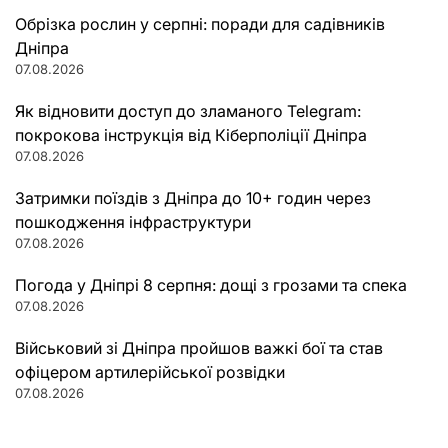
Обрізка рослин у серпні: поради для садівників
Дніпра
07.08.2026
Як відновити доступ до зламаного Telegram:
покрокова інструкція від Кіберполіції Дніпра
07.08.2026
Затримки поїздів з Дніпра до 10+ годин через
пошкодження інфраструктури
07.08.2026
Погода у Дніпрі 8 серпня: дощі з грозами та спека
07.08.2026
Військовий зі Дніпра пройшов важкі бої та став
офіцером артилерійської розвідки
07.08.2026