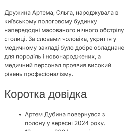
Дружина Артема, Ольга, народжувала в
київському пологовому будинку
напередодні масованого нічного обстрілу
столиці. За словами чоловіка, укриття у
медичному закладі було добре обладнане
для породіль і новонароджених, а
медичний персонал проявив високий
рівень професіоналізму.
Коротка довідка
Артем Дубина повернувся з
полону у вересні 2024 року.