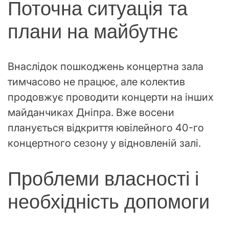
Поточна ситуація та
плани на майбутнє
Внаслідок пошкоджень концертна зала
тимчасово не працює, але колектив
продовжує проводити концерти на інших
майданчиках Дніпра. Вже восени
планується відкриття ювілейного 40-го
концертного сезону у відновленій залі.
Проблеми власності і
необхідність допомоги