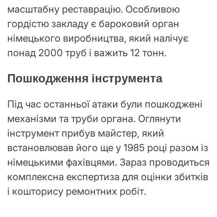
масштабну реставрацію. Особливою
гордістю закладу є бароковий орган
німецького виробництва, який налічує
понад 2000 труб і важить 12 тонн.
Пошкодження інструмента
Під час останньої атаки були пошкоджені
механізми та труби органа. Оглянути
інструмент прибув майстер, який
встановлював його ще у 1985 році разом із
німецькими фахівцями. Зараз проводиться
комплексна експертиза для оцінки збитків
і кошторису ремонтних робіт.