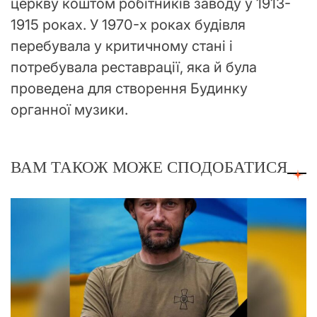
церкву коштом робітників заводу у 1913-
1915 роках. У 1970-х роках будівля
перебувала у критичному стані і
потребувала реставрації, яка й була
проведена для створення Будинку
органної музики.
ВАМ ТАКОЖ МОЖЕ СПОДОБАТИСЯ