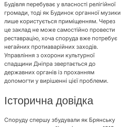
Будівля перебуває у власності релігійної
громади, тоді як Будинок органної музики
лише користується приміщенням. Через
це заклад не може самостійно провести
реставрацію, хоча споруда вже потребує
негайних протиаварійних заходів.
Управління з охорони культурної
спадщини Дніпра звертається до
державних органів із проханням
допомогти у вирішенні цієї проблеми.
Історична довідка
Споруду спершу збудували як Брянську