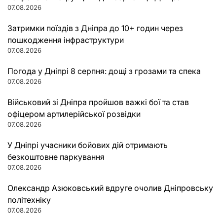
07.08.2026
Затримки поїздів з Дніпра до 10+ годин через
пошкодження інфраструктури
07.08.2026
Погода у Дніпрі 8 серпня: дощі з грозами та спека
07.08.2026
Військовий зі Дніпра пройшов важкі бої та став
офіцером артилерійської розвідки
07.08.2026
У Дніпрі учасники бойових дій отримають
безкоштовне паркування
07.08.2026
Олександр Азюковський вдруге очолив Дніпровську
політехніку
07.08.2026