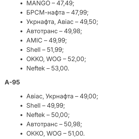
MANGO – 47,49;
БРСМ-нафта – 47,99;
Укрнафта, Авіас – 49,50;
Автотранс – 49,98;
АМІС – 49,99;
Shell – 51,99;
OKKO, WOG – 52,00;
Neftek – 53,00.
А-95
Авіас, Укрнафта – 49,00;
Shell – 49,99;
Neftek – 50,00;
Автотранс – 50,98;
ОККО, WOG – 51,00.