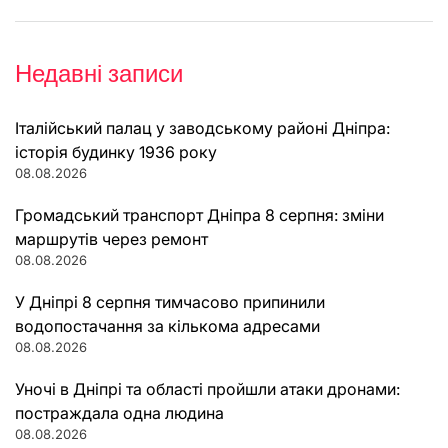
Недавні записи
Італійський палац у заводському районі Дніпра:
історія будинку 1936 року
08.08.2026
Громадський транспорт Дніпра 8 серпня: зміни
маршрутів через ремонт
08.08.2026
У Дніпрі 8 серпня тимчасово припинили
водопостачання за кількома адресами
08.08.2026
Уночі в Дніпрі та області пройшли атаки дронами:
постраждала одна людина
08.08.2026