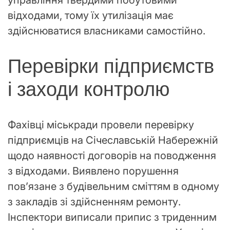
відходами, тому їх утилізація має
здійснюватися власниками самостійно.
Перевірки підприємств
і заходи контролю
Фахівці міськради провели перевірку
підприємців на Січеславській Набережній
щодо наявності договорів на поводження
з відходами. Виявлено порушення
пов’язане з будівельним сміттям в одному
з закладів зі здійсненням ремонту.
Інспектори виписали припис з триденним