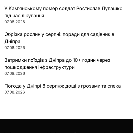
У Кам’янському помер солдат Ростислав Лупашко
під час лікування
07.08.2026
Обрізка рослин у серпні: поради для садівників
Дніпра
07.08.2026
Затримки поїздів з Дніпра до 10+ годин через
пошкодження інфраструктури
07.08.2026
Погода у Дніпрі 8 серпня: дощі з грозами та спека
07.08.2026