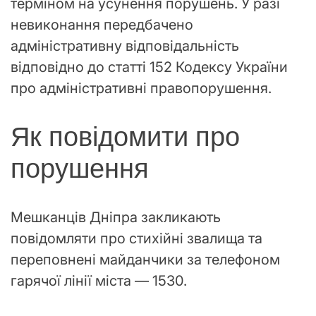
терміном на усунення порушень. У разі
невиконання передбачено
адміністративну відповідальність
відповідно до статті 152 Кодексу України
про адміністративні правопорушення.
Як повідомити про
порушення
Мешканців Дніпра закликають
повідомляти про стихійні звалища та
переповнені майданчики за телефоном
гарячої лінії міста — 1530.