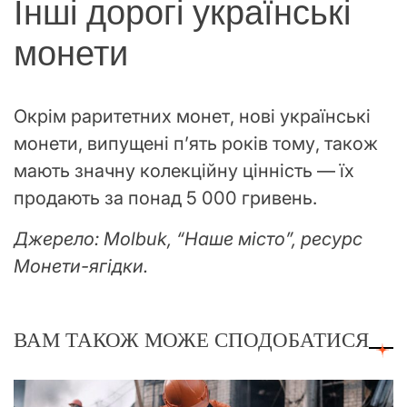
Інші дорогі українські
монети
Окрім раритетних монет, нові українські
монети, випущені п’ять років тому, також
мають значну колекційну цінність — їх
продають за понад 5 000 гривень.
Джерело: Molbuk, “Наше місто”, ресурс
Монети-ягідки.
ВАМ ТАКОЖ МОЖЕ СПОДОБАТИСЯ