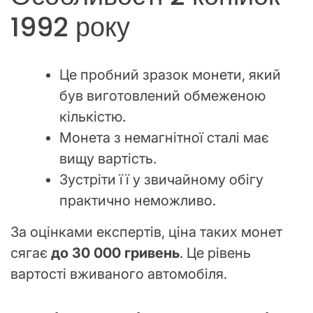
1992 року
Це пробний зразок монети, який
був виготовлений обмеженою
кількістю.
Монета з немагнітної сталі має
вищу вартість.
Зустріти її у звичайному обігу
практично неможливо.
За оцінками експертів, ціна таких монет
сягає
до 30 000 гривень
. Це рівень
вартості вживаного автомобіля.