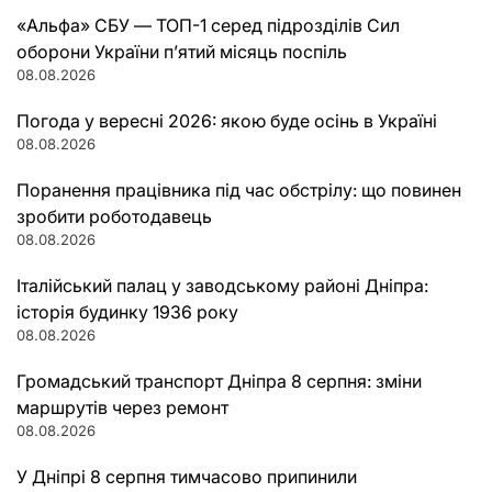
«Альфа» СБУ — ТОП-1 серед підрозділів Сил
оборони України п’ятий місяць поспіль
08.08.2026
Погода у вересні 2026: якою буде осінь в Україні
08.08.2026
Поранення працівника під час обстрілу: що повинен
зробити роботодавець
08.08.2026
Італійський палац у заводському районі Дніпра:
історія будинку 1936 року
08.08.2026
Громадський транспорт Дніпра 8 серпня: зміни
маршрутів через ремонт
08.08.2026
У Дніпрі 8 серпня тимчасово припинили