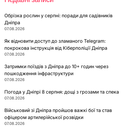
Обрізка рослин у серпні: поради для садівників
Дніпра
07.08.2026
Як відновити доступ до зламаного Telegram:
покрокова інструкція від Кіберполіції Дніпра
07.08.2026
Затримки поїздів з Дніпра до 10+ годин через
пошкодження інфраструктури
07.08.2026
Погода у Дніпрі 8 серпня: дощі з грозами та спека
07.08.2026
Військовий зі Дніпра пройшов важкі бої та став
офіцером артилерійської розвідки
07.08.2026