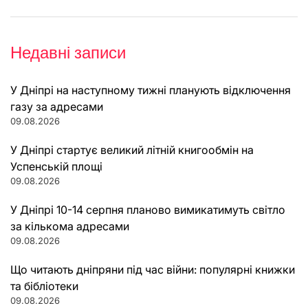
Недавні записи
У Дніпрі на наступному тижні планують відключення
газу за адресами
09.08.2026
У Дніпрі стартує великий літній книгообмін на
Успенській площі
09.08.2026
У Дніпрі 10-14 серпня планово вимикатимуть світло
за кількома адресами
09.08.2026
Що читають дніпряни під час війни: популярні книжки
та бібліотеки
09.08.2026