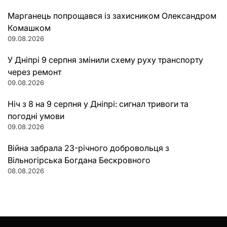
Марганець попрощався із захисником Олександром
Комашком
09.08.2026
У Дніпрі 9 серпня змінили схему руху транспорту
через ремонт
09.08.2026
Ніч з 8 на 9 серпня у Дніпрі: сигнал тривоги та
погодні умови
09.08.2026
Війна забрала 23-річного добровольця з
Вільногірська Богдана Бескровного
08.08.2026