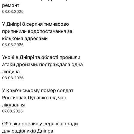
ремонт
08.08.2026
У Дніпрі 8 серпня тимчасово
припинили водопостачання за
кількома адресами
08.08.2026
Уночі в Дніпрі та області пройшли
атаки дронами: постраждала одна
людина
08.08.2026
У Кам’янському помер солдат
Ростислав Лупашко під час
лікування
07.08.2026
Обрізка рослин у серпні: поради
для садівників Дніпра