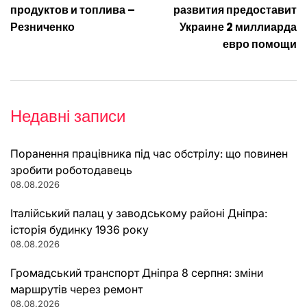
продуктов и топлива –
развития предоставит
Резниченко
Украине 2 миллиарда
евро помощи
Недавні записи
Поранення працівника під час обстрілу: що повинен
зробити роботодавець
08.08.2026
Італійський палац у заводському районі Дніпра:
історія будинку 1936 року
08.08.2026
Громадський транспорт Дніпра 8 серпня: зміни
маршрутів через ремонт
08.08.2026