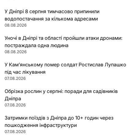
У Дніпрі 8 серпня тимчасово припинили
водопостачання за кількома адресами
08.08.2026
Уночі в Дніпрі та області пройшли атаки дронами:
постраждала одна людина
08.08.2026
У Кам’янському помер солдат Ростислав Лупашко
під час лікування
07.08.2026
Обрізка рослин у серпні: поради для садівників
Дніпра
07.08.2026
Затримки поїздів з Дніпра до 10+ годин через
пошкодження інфраструктури
07.08.2026