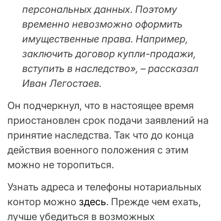
персональных данных. Поэтому
временно невозможно оформить
имущественные права. Например,
заключить договор купли-продажи,
вступить в наследство», – рассказал
Иван Легостаев.
Он подчеркнул, что в настоящее время
приостановлен срок подачи заявлений на
принятие наследства. Так что до конца
действия военного положения с этим
можно не торопиться.
Узнать адреса и телефоны нотариальных
контор можно
здесь
. Прежде чем ехать,
лучше убедиться в возможных