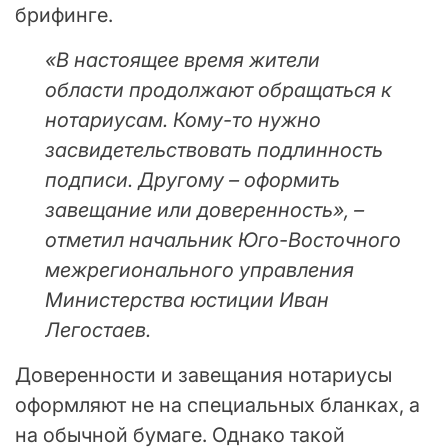
брифинге.
«В настоящее время жители
области продолжают обращаться к
нотариусам. Кому-то нужно
засвидетельствовать подлинность
подписи. Другому – оформить
завещание или доверенность», –
отметил начальник Юго-Восточного
межрегионального управления
Министерства юстиции Иван
Легостаев.
Доверенности и завещания нотариусы
оформляют не на специальных бланках, а
на обычной бумаге. Однако такой