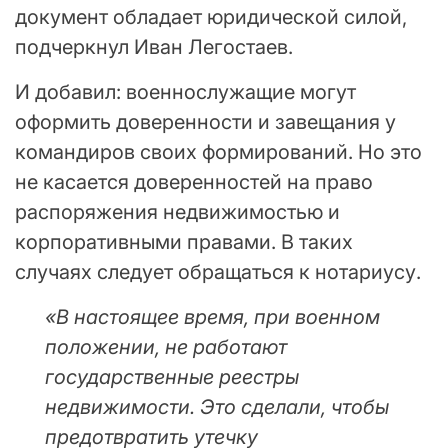
документ обладает юридической силой,
подчеркнул Иван Легостаев.
И добавил: военнослужащие могут
оформить доверенности и завещания у
командиров своих формирований. Но это
не касается доверенностей на право
распоряжения недвижимостью и
корпоративными правами. В таких
случаях следует обращаться к нотариусу.
«В настоящее время, при военном
положении, не работают
государственные реестры
недвижимости. Это сделали, чтобы
предотвратить утечку