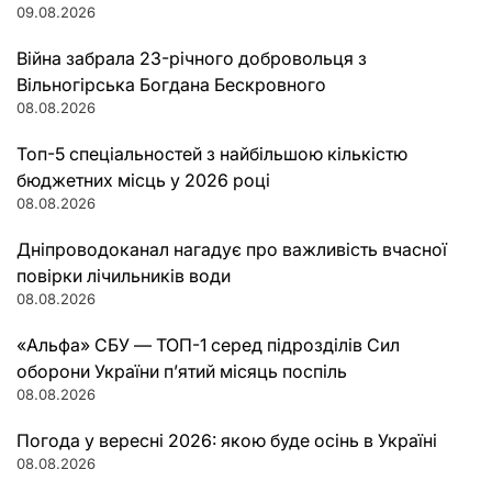
09.08.2026
Війна забрала 23-річного добровольця з
Вільногірська Богдана Бескровного
08.08.2026
Топ-5 спеціальностей з найбільшою кількістю
бюджетних місць у 2026 році
08.08.2026
Дніпроводоканал нагадує про важливість вчасної
повірки лічильників води
08.08.2026
«Альфа» СБУ — ТОП-1 серед підрозділів Сил
оборони України п’ятий місяць поспіль
08.08.2026
Погода у вересні 2026: якою буде осінь в Україні
08.08.2026