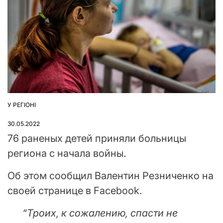
У РЕГІОНІ
ОПУБЛІКУВАТИ
У
30.05.2022
76 раненых детей приняли больницы
региона с начала войны.
Об этом сообщил Валентин Резниченко на
своей странице в Facebook.
“Троих, к сожалению, спасти не