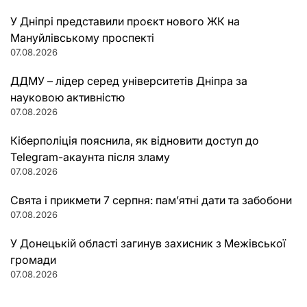
У Дніпрі представили проєкт нового ЖК на
Мануйлівському проспекті
07.08.2026
ДДМУ – лідер серед університетів Дніпра за
науковою активністю
07.08.2026
Кіберполіція пояснила, як відновити доступ до
Telegram-акаунта після зламу
07.08.2026
Свята і прикмети 7 серпня: пам’ятні дати та забобони
07.08.2026
У Донецькій області загинув захисник з Межівської
громади
07.08.2026